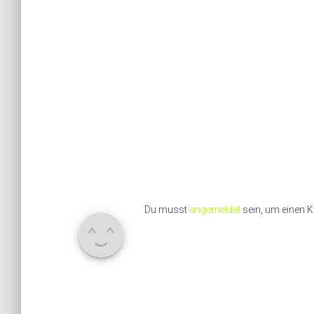
Du musst
angemeldet
sein, um einen