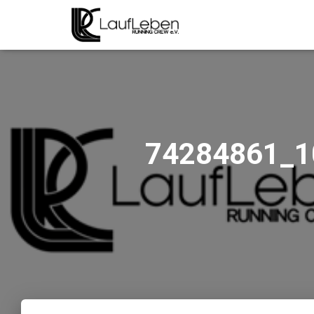
74284861_1