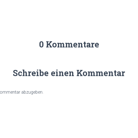
0 Kommentare
Schreibe einen Kommentar
 Kommentar abzugeben.