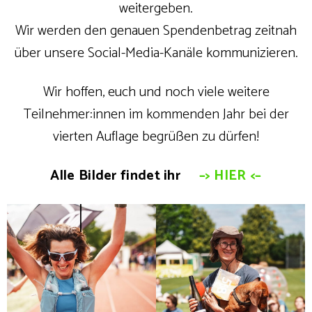
weitergeben.
Wir werden den genauen Spendenbetrag zeitnah
über unsere Social-Media-Kanäle kommunizieren.
Wir hoffen, euch und noch viele weitere
Teilnehmer:innen im kommenden Jahr bei der
vierten Auflage begrüßen zu dürfen!
Alle Bilder findet ihr
–> HIER <–