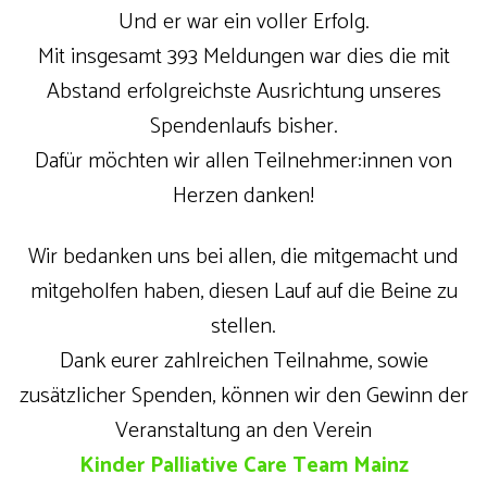
Und er war ein voller Erfolg.
Mit insgesamt 393 Meldungen war dies die mit
Abstand erfolgreichste Ausrichtung unseres
Spendenlaufs bisher.
Dafür möchten wir allen Teilnehmer:innen von
Herzen danken!
Wir bedanken uns bei allen, die mitgemacht und
mitgeholfen haben, diesen Lauf auf die Beine zu
stellen.
Dank eurer zahlreichen Teilnahme, sowie
zusätzlicher Spenden, können wir den Gewinn der
Veranstaltung an den Verein
Kinder Palliative Care Team Mainz