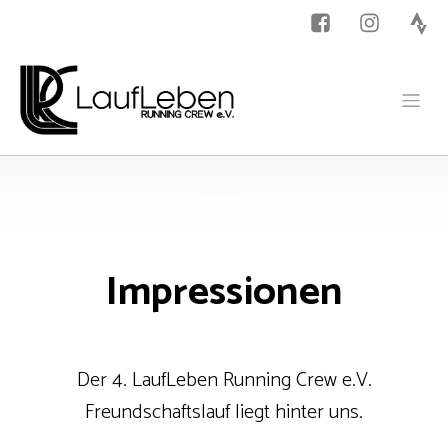
Impressionen
Impressionen
Der 4. LaufLeben Running Crew e.V.
Freundschaftslauf liegt hinter uns.