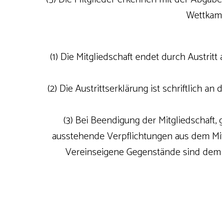
Wettkam
(1) Die Mitgliedschaft endet durch Austri
(2) Die Austrittserklärung ist schriftlich 
(3) Bei Beendigung der Mitgliedschaft
ausstehende Verpflichtungen aus dem Mitg
Vereinseigene Gegenstände sind dem V