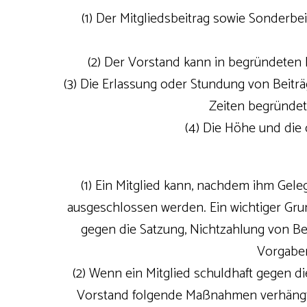
(1) Der Mitgliedsbeitrag sowie Sonder
(2) Der Vorstand kann in begründeten
(3) Die Erlassung oder Stundung von Beitr
Zeiten begründet 
(4) Die Höhe und die 
(1) Ein Mitglied kann, nachdem ihm Ge
ausgeschlossen werden. Ein wichtiger Gr
gegen die Satzung, Nichtzahlung von Be
Vorgaben
(2) Wenn ein Mitglied schuldhaft gegen
Vorstand folgende Maßnahmen verhängt 