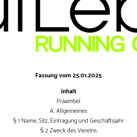
Fassung vom 25.01.2025
Inhalt
Präambel
A. Allgemeines
§ 1 Name, Sitz, Eintragung und Geschäftsjahr
§ 2 Zweck des Vereins