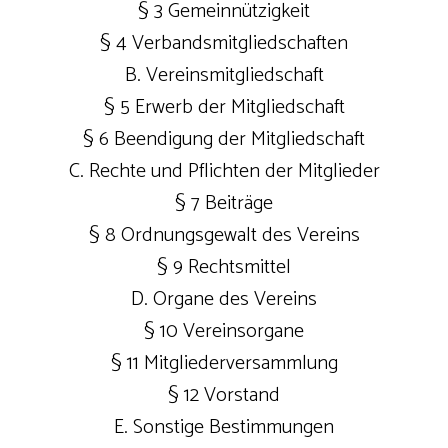
§ 3 Gemeinnützigkeit
§ 4 Verbandsmitgliedschaften
B. Vereinsmitgliedschaft
§ 5 Erwerb der Mitgliedschaft
§ 6 Beendigung der Mitgliedschaft
C. Rechte und Pflichten der Mitglieder
§ 7 Beiträge
§ 8 Ordnungsgewalt des Vereins
§ 9 Rechtsmittel
D. Organe des Vereins
§ 10 Vereinsorgane
§ 11 Mitgliederversammlung
§ 12 Vorstand
E. Sonstige Bestimmungen