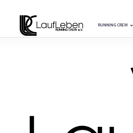
RUNNING CREW