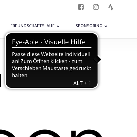
FREUNDSCHAFTSLAUF
SPONSORING
g