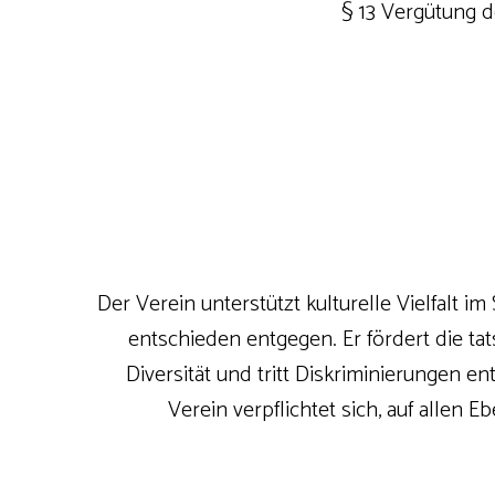
§ 13 Vergütung d
Der Verein unterstützt kulturelle Vielfalt i
entschieden entgegen. Er fördert die ta
Diversität und tritt Diskriminierungen en
Verein verpflichtet sich, auf allen 