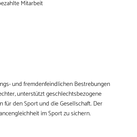
ezahlte Mitarbeit
fassungs- und fremdenfeindlichen Bestrebungen
lechter, unterstützt geschlechtsbezogene
nn für den Sport und die Gesellschaft. Der
hancengleichheit im Sport zu sichern.