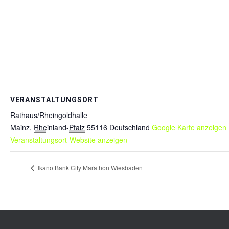
VERANSTALTUNGSORT
Rathaus/Rheingoldhalle
Mainz
,
Rheinland-Pfalz
55116
Deutschland
Google Karte anzeigen
Veranstaltungsort-Website anzeigen
Ikano Bank City Marathon Wiesbaden